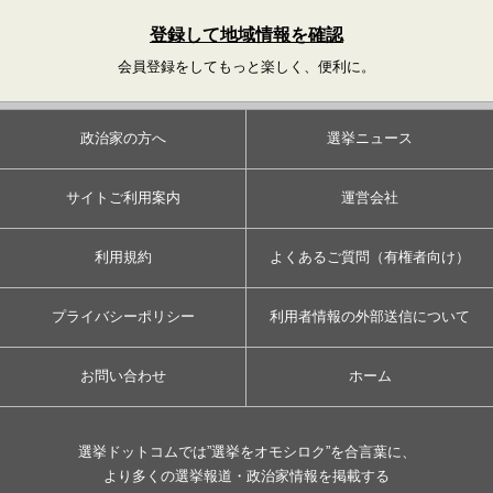
登録して地域情報を確認
会員登録をしてもっと楽しく、便利に。
政治家の方へ
選挙ニュース
サイトご利用案内
運営会社
利用規約
よくあるご質問（有権者向け）
プライバシーポリシー
利用者情報の外部送信について
お問い合わせ
ホーム
選挙ドットコムでは”選挙をオモシロク”を合言葉に、
より多くの選挙報道・政治家情報を掲載する