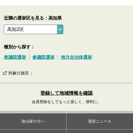
近隣の選挙区を見る：高知県
種別から探す：
衆議院選挙
参議院選挙
地方自治体選挙
対象行政区
：
登録して地域情報を確認
会員登録をしてもっと楽しく、便利に。
政治家の方へ
選挙ニュース