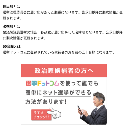
届出順とは
選挙管理委員会に届け出があった順番になります。告示日以降に順次情報が更
新されます。
名簿順とは
衆議院議員選挙の場合、各政党が届け出をした名簿順となります。公示日以降
に順次情報が更新されます。
50音順とは
選挙ドットコムに登録されている候補者のお名前の五十音順になります。