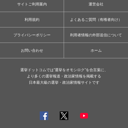
サイトご利用案内
運営会社
利用規約
よくあるご質問（有権者向け）
プライバシーポリシー
利用者情報の外部送信について
お問い合わせ
ホーム
選挙ドットコムでは”選挙をオモシロク”を合言葉に、
より多くの選挙報道・政治家情報を掲載する
日本最大級の選挙・政治家情報サイトです