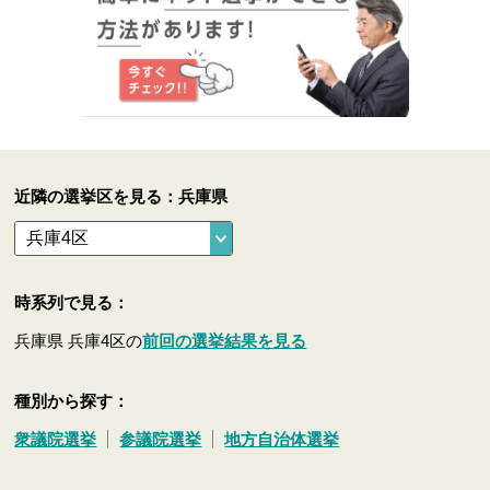
近隣の選挙区を見る：兵庫県
時系列で見る：
兵庫県 兵庫4区の
前回の選挙結果を見る
種別から探す：
衆議院選挙
参議院選挙
地方自治体選挙