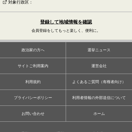
対象行政区
：
登録して地域情報を確認
会員登録をしてもっと楽しく、便利に。
政治家の方へ
選挙ニュース
サイトご利用案内
運営会社
利用規約
よくあるご質問（有権者向け）
プライバシーポリシー
利用者情報の外部送信について
お問い合わせ
ホーム