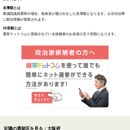
名簿順とは
衆議院議員選挙の場合、各政党が届け出をした名簿順となります。公示日以降
に順次情報が更新されます。
50音順とは
選挙ドットコムに登録されている候補者のお名前の五十音順になります。
近隣の選挙区を見る：大阪府