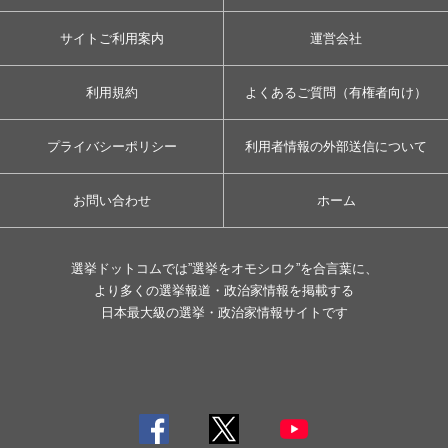
サイトご利用案内
運営会社
利用規約
よくあるご質問（有権者向け）
プライバシーポリシー
利用者情報の外部送信について
お問い合わせ
ホーム
選挙ドットコムでは”選挙をオモシロク”を合言葉に、
より多くの選挙報道・政治家情報を掲載する
日本最大級の選挙・政治家情報サイトです