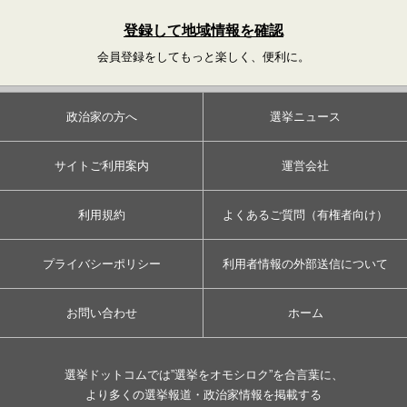
登録して地域情報を確認
会員登録をしてもっと楽しく、便利に。
政治家の方へ
選挙ニュース
サイトご利用案内
運営会社
利用規約
よくあるご質問（有権者向け）
プライバシーポリシー
利用者情報の外部送信について
お問い合わせ
ホーム
選挙ドットコムでは”選挙をオモシロク”を合言葉に、
より多くの選挙報道・政治家情報を掲載する