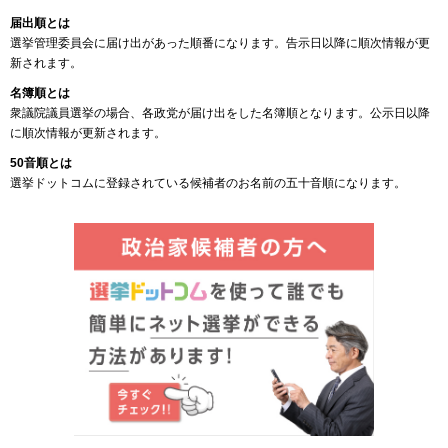
届出順とは
選挙管理委員会に届け出があった順番になります。告示日以降に順次情報が更
新されます。
名簿順とは
衆議院議員選挙の場合、各政党が届け出をした名簿順となります。公示日以降
に順次情報が更新されます。
50音順とは
選挙ドットコムに登録されている候補者のお名前の五十音順になります。