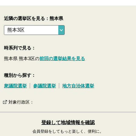
近隣の選挙区を見る：熊本県
時系列で見る：
熊本県 熊本3区の
前回の選挙結果を見る
種別から探す：
衆議院選挙
参議院選挙
地方自治体選挙
対象行政区
：
登録して地域情報を確認
会員登録をしてもっと楽しく、便利に。