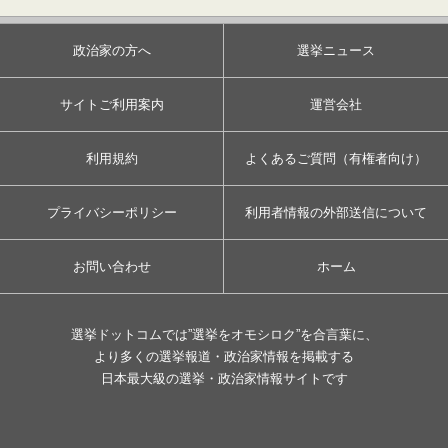
政治家の方へ
選挙ニュース
サイトご利用案内
運営会社
利用規約
よくあるご質問（有権者向け）
プライバシーポリシー
利用者情報の外部送信について
お問い合わせ
ホーム
選挙ドットコムでは”選挙をオモシロク”を合言葉に、
より多くの選挙報道・政治家情報を掲載する
日本最大級の選挙・政治家情報サイトです