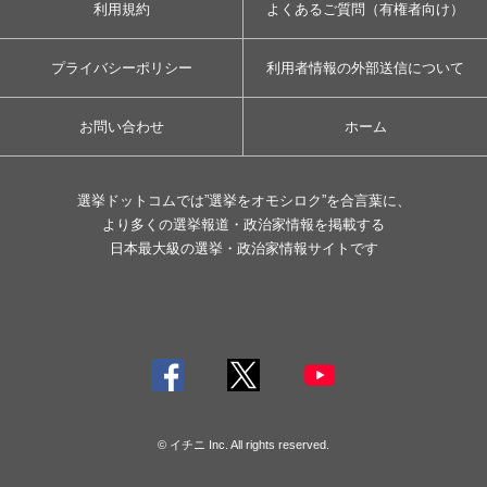
利用規約
よくあるご質問（有権者向け）
プライバシーポリシー
利用者情報の外部送信について
お問い合わせ
ホーム
選挙ドットコムでは”選挙をオモシロク”を合言葉に、
より多くの選挙報道・政治家情報を掲載する
日本最大級の選挙・政治家情報サイトです
© イチニ Inc. All rights reserved.