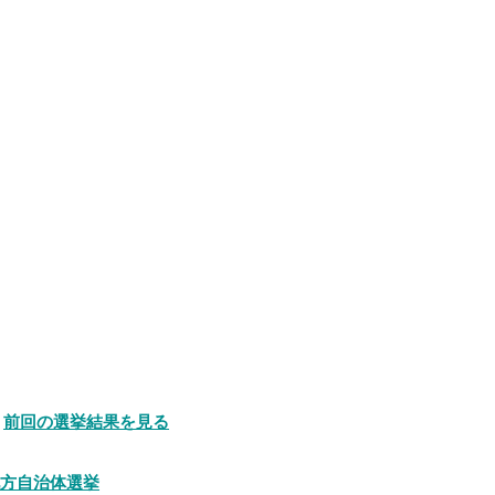
前回の選挙結果を見る
地方自治体選挙