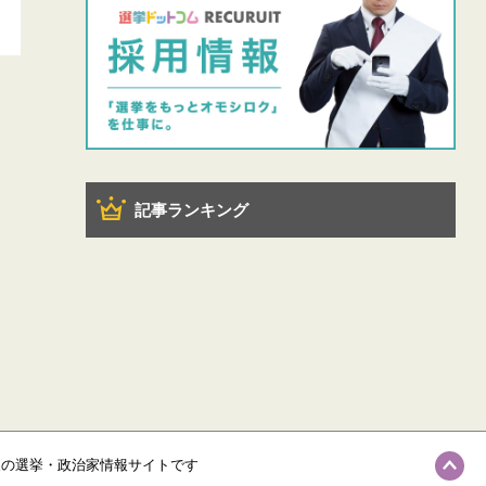
記事ランキング
級の選挙・政治家情報サイトです