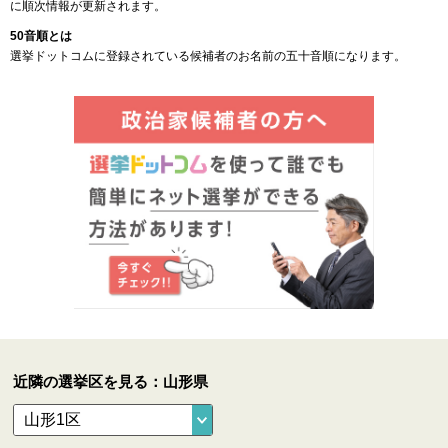
に順次情報が更新されます。
50音順とは
選挙ドットコムに登録されている候補者のお名前の五十音順になります。
近隣の選挙区を見る：山形県