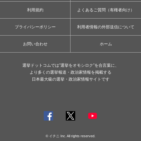
利用規約
よくあるご質問（有権者向け）
プライバシーポリシー
利用者情報の外部送信について
お問い合わせ
ホーム
選挙ドットコムでは”選挙をオモシロク”を合言葉に、
より多くの選挙報道・政治家情報を掲載する
日本最大級の選挙・政治家情報サイトです
© イチニ Inc. All rights reserved.