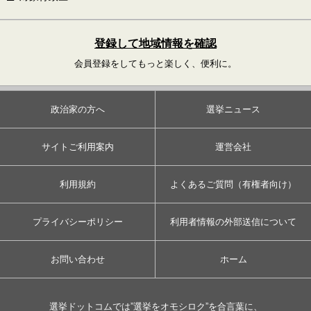
登録して地域情報を確認
会員登録をしてもっと楽しく、便利に。
政治家の方へ
選挙ニュース
サイトご利用案内
運営会社
利用規約
よくあるご質問（有権者向け）
プライバシーポリシー
利用者情報の外部送信について
お問い合わせ
ホーム
選挙ドットコムでは”選挙をオモシロク”を合言葉に、