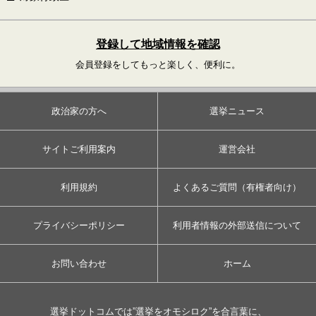
登録して地域情報を確認
会員登録をしてもっと楽しく、便利に。
政治家の方へ
選挙ニュース
サイトご利用案内
運営会社
利用規約
よくあるご質問（有権者向け）
プライバシーポリシー
利用者情報の外部送信について
お問い合わせ
ホーム
選挙ドットコムでは”選挙をオモシロク”を合言葉に、