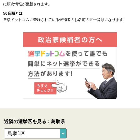
に順次情報が更新されます。
50音順とは
選挙ドットコムに登録されている候補者のお名前の五十音順になります。
近隣の選挙区を見る：鳥取県