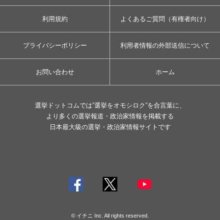
利用規約
よくあるご質問（有権者向け）
プライバシーポリシー
利用者情報の外部送信について
お問い合わせ
ホーム
選挙ドットコムでは”選挙をオモシロク”を合言葉に、
より多くの選挙報道・政治家情報を掲載する
日本最大級の選挙・政治家情報サイトです
© イチニ Inc. All rights reserved.