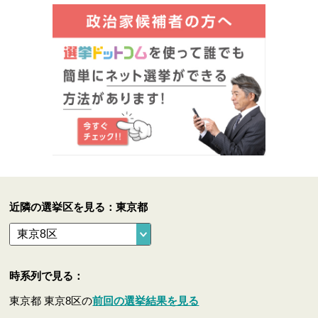
近隣の選挙区を見る：東京都
時系列で見る：
東京都 東京8区の
前回の選挙結果を見る