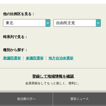
他の比例区を見る：
時系列で見る：
種別から探す：
衆議院選挙
参議院選挙
地方自治体選挙
登録して地域情報を確認
会員登録をしてもっと楽しく、便利に。
政治家の方へ
選挙ニュース