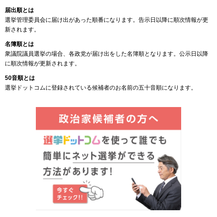
届出順とは
選挙管理委員会に届け出があった順番になります。告示日以降に順次情報が更
新されます。
名簿順とは
衆議院議員選挙の場合、各政党が届け出をした名簿順となります。公示日以降
に順次情報が更新されます。
50音順とは
選挙ドットコムに登録されている候補者のお名前の五十音順になります。