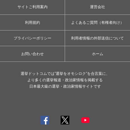
サイトご利用案内
運営会社
利用規約
よくあるご質問（有権者向け）
プライバシーポリシー
利用者情報の外部送信について
お問い合わせ
ホーム
選挙ドットコムでは”選挙をオモシロク”を合言葉に、
より多くの選挙報道・政治家情報を掲載する
日本最大級の選挙・政治家情報サイトです