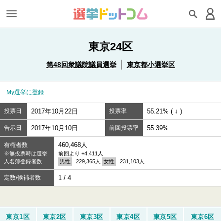
東京24区
第48回衆議院議員選挙
東京都小選挙区
My選挙に登録
投票日
2017年10月22日
投票率
55.21% ( ↓ )
告示日
2017年10月10日
前回投票率
55.39%
460,468人
有権者数
※無投票時は選挙
前回より +4,411人
人名簿登録者数
男性
229,365人
女性
231,103人
定数/候補者数
1 / 4
東京1区
東京2区
東京3区
東京4区
東京5区
東京6区