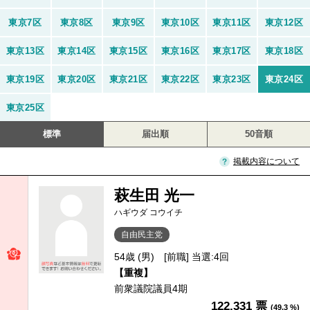
東京7区
東京8区
東京9区
東京10区
東京11区
東京12区
東京13区
東京14区
東京15区
東京16区
東京17区
東京18区
東京19区
東京20区
東京21区
東京22区
東京23区
東京24区
東京25区
標準
届出順
50音順
掲載内容について
萩生田 光一
ハギウダ コウイチ
自由民主党
54歳 (男)
[前職] 当選:4回
【重複】
前衆議院議員4期
122,331 票
(49.3 %)