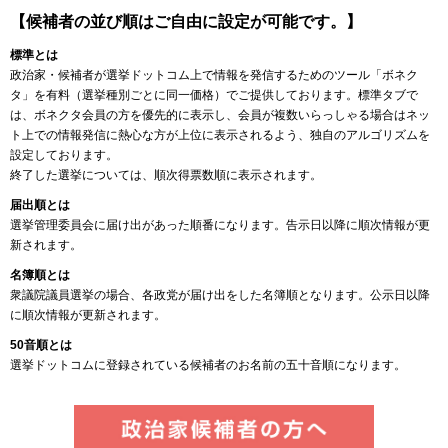
【候補者の並び順はご自由に設定が可能です。】
標準とは
政治家・候補者が選挙ドットコム上で情報を発信するためのツール「ボネク
タ」を有料（選挙種別ごとに同一価格）でご提供しております。標準タブで
は、ボネクタ会員の方を優先的に表示し、会員が複数いらっしゃる場合はネッ
ト上での情報発信に熱心な方が上位に表示されるよう、独自のアルゴリズムを
設定しております。
終了した選挙については、順次得票数順に表示されます。
届出順とは
選挙管理委員会に届け出があった順番になります。告示日以降に順次情報が更
新されます。
名簿順とは
衆議院議員選挙の場合、各政党が届け出をした名簿順となります。公示日以降
に順次情報が更新されます。
50音順とは
選挙ドットコムに登録されている候補者のお名前の五十音順になります。