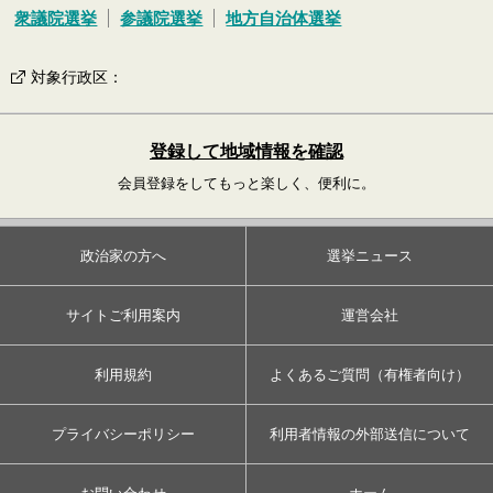
衆議院選挙
参議院選挙
地方自治体選挙
対象行政区
：
登録して地域情報を確認
会員登録をしてもっと楽しく、便利に。
政治家の方へ
選挙ニュース
サイトご利用案内
運営会社
利用規約
よくあるご質問（有権者向け）
プライバシーポリシー
利用者情報の外部送信について