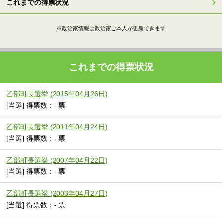
これまでの得票状況
※政治家情報は政治家ご本人が更新できます
これまでの得票状況
乙部町長選挙 (2015年04月26日)
[当選] 得票数：- 票
乙部町長選挙 (2011年04月24日)
[当選] 得票数：- 票
乙部町長選挙 (2007年04月22日)
[当選] 得票数：- 票
乙部町長選挙 (2003年04月27日)
[当選] 得票数：- 票