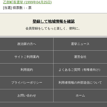
乙部町長選挙 (1999年04月25日)
[当選] 得票数：- 票
登録して地域情報を確認
会員登録をしてもっと楽しく、便利に。
政治家の方へ
選挙ニュース
サイトご利用案内
運営会社
利用規約
よくあるご質問（有権者向け）
プライバシーポリシー
利用者情報の外部送信について
お問い合わせ
ホーム