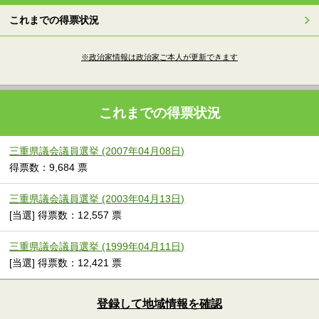
これまでの得票状況
※政治家情報は政治家ご本人が更新できます
これまでの得票状況
三重県議会議員選挙 (2007年04月08日)
得票数：9,684 票
三重県議会議員選挙 (2003年04月13日)
[当選] 得票数：12,557 票
三重県議会議員選挙 (1999年04月11日)
[当選] 得票数：12,421 票
登録して地域情報を確認