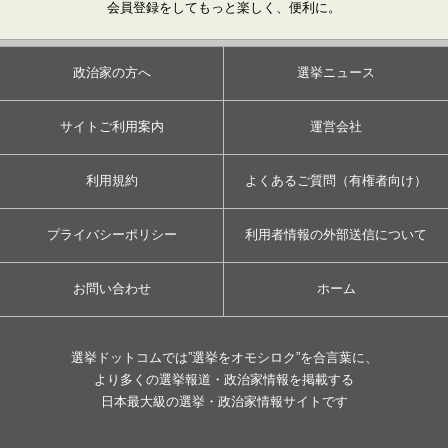
会員登録をしてもっと楽しく、便利に。
政治家の方へ
選挙ニュース
サイトご利用案内
運営会社
利用規約
よくあるご質問（有権者向け）
プライバシーポリシー
利用者情報の外部送信について
お問い合わせ
ホーム
選挙ドットコムでは”選挙をオモシロク”を合言葉に、
より多くの選挙報道・政治家情報を掲載する
日本最大級の選挙・政治家情報サイトです