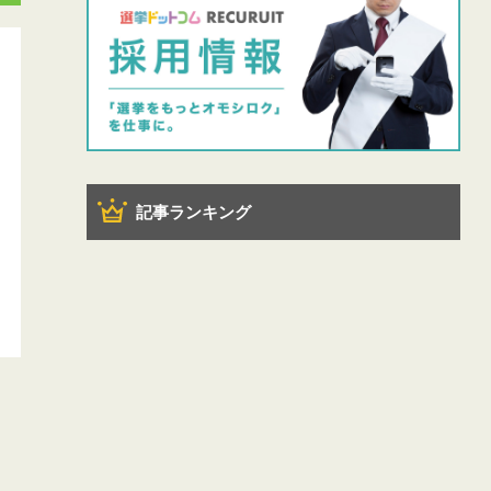
記事ランキング