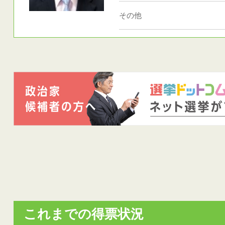
その他
これまでの得票状況