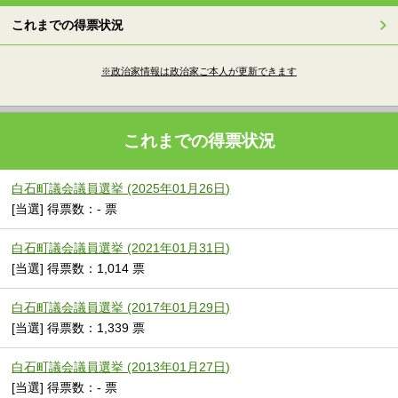
これまでの得票状況
※政治家情報は政治家ご本人が更新できます
これまでの得票状況
白石町議会議員選挙 (2025年01月26日)
[当選] 得票数：- 票
白石町議会議員選挙 (2021年01月31日)
[当選] 得票数：1,014 票
白石町議会議員選挙 (2017年01月29日)
[当選] 得票数：1,339 票
白石町議会議員選挙 (2013年01月27日)
[当選] 得票数：- 票