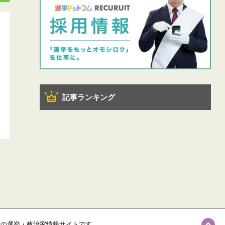
記事ランキング
級の選挙・政治家情報サイトです