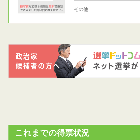
その他
これまでの得票状況