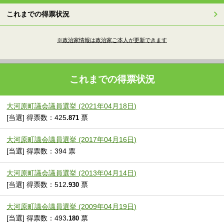
これまでの得票状況
※政治家情報は政治家ご本人が更新できます
これまでの得票状況
大河原町議会議員選挙 (2021年04月18日)
[当選] 得票数：425
票
.871
大河原町議会議員選挙 (2017年04月16日)
[当選] 得票数：394 票
大河原町議会議員選挙 (2013年04月14日)
[当選] 得票数：512
票
.930
大河原町議会議員選挙 (2009年04月19日)
[当選] 得票数：493
票
.180