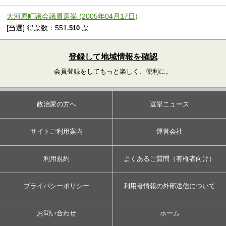
大河原町議会議員選挙 (2005年04月17日)
[当選] 得票数：551
票
.510
登録して地域情報を確認
会員登録をしてもっと楽しく、便利に。
政治家の方へ
選挙ニュース
サイトご利用案内
運営会社
利用規約
よくあるご質問（有権者向け）
プライバシーポリシー
利用者情報の外部送信について
お問い合わせ
ホーム