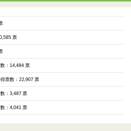
票
,585 票
票
数：14,484 票
 得票数：22,907 票
数：3,487 票
数：4,041 票