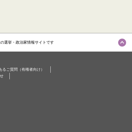
級の選挙・政治家情報サイトです
あるご質問（有権者向け）
せ