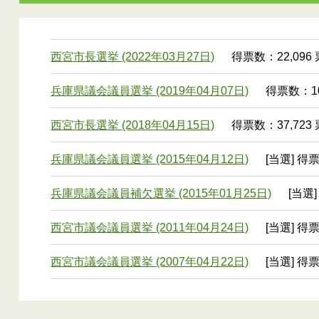
西宮市長選挙 (2022年03月27日)
得票数：22,096 
兵庫県議会議員選挙 (2019年04月07日)
得票数：10
西宮市長選挙 (2018年04月15日)
得票数：37,723 
兵庫県議会議員選挙 (2015年04月12日)
[当選] 得票
兵庫県議会議員補欠選挙 (2015年01月25日)
[当選]
西宮市議会議員選挙 (2011年04月24日)
[当選] 得票
西宮市議会議員選挙 (2007年04月22日)
[当選] 得票