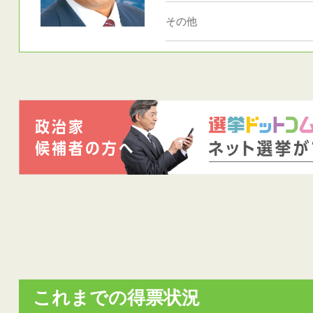
その他
これまでの得票状況