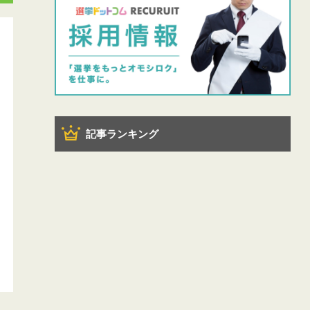
記事ランキング