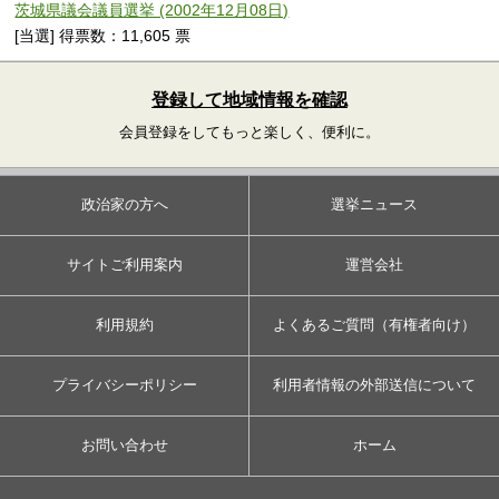
茨城県議会議員選挙 (2002年12月08日)
[当選] 得票数：11,605 票
登録して地域情報を確認
会員登録をしてもっと楽しく、便利に。
政治家の方へ
選挙ニュース
サイトご利用案内
運営会社
利用規約
よくあるご質問（有権者向け）
プライバシーポリシー
利用者情報の外部送信について
お問い合わせ
ホーム