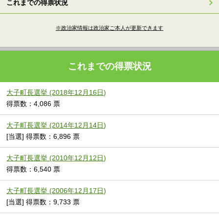
これまでの得票状況
※政治家情報は政治家ご本人が更新できます
これまでの得票状況
大子町長選挙 (2018年12月16日)
得票数：4,086 票
大子町長選挙 (2014年12月14日)
[当選] 得票数：6,896 票
大子町長選挙 (2010年12月12日)
得票数：6,540 票
大子町長選挙 (2006年12月17日)
[当選] 得票数：9,733 票