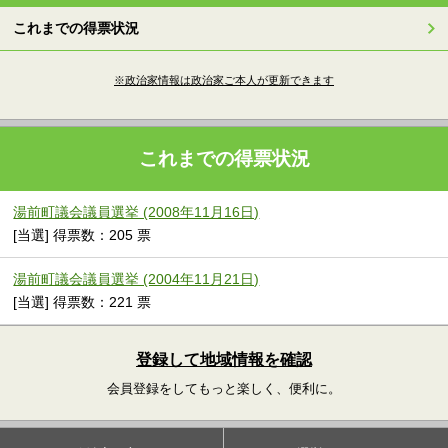
これまでの得票状況
※政治家情報は政治家ご本人が更新できます
これまでの得票状況
湯前町議会議員選挙 (2008年11月16日)
[当選] 得票数：205 票
湯前町議会議員選挙 (2004年11月21日)
[当選] 得票数：221 票
登録して地域情報を確認
会員登録をしてもっと楽しく、便利に。