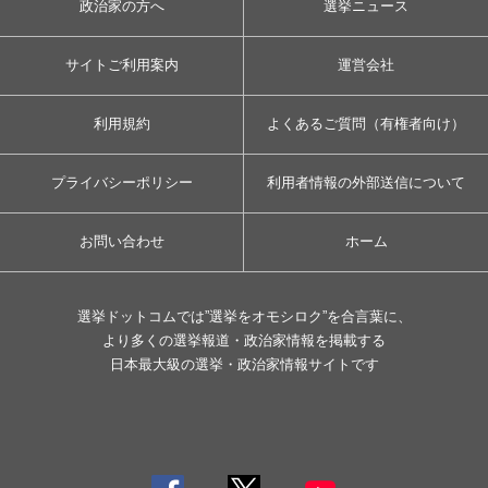
政治家の方へ
選挙ニュース
サイトご利用案内
運営会社
利用規約
よくあるご質問（有権者向け）
プライバシーポリシー
利用者情報の外部送信について
お問い合わせ
ホーム
選挙ドットコムでは”選挙をオモシロク”を合言葉に、
より多くの選挙報道・政治家情報を掲載する
日本最大級の選挙・政治家情報サイトです