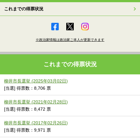
これまでの得票状況
※政治家情報は政治家ご本人が更新できます
これまでの得票状況
柳井市長選挙 (2025年03月02日)
[当選] 得票数：8,706 票
柳井市長選挙 (2021年02月28日)
[当選] 得票数：8,472 票
柳井市長選挙 (2017年02月26日)
[当選] 得票数：9,971 票