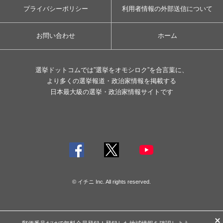
プライバシーポリシー
利用者情報の外部送信について
お問い合わせ
ホーム
選挙ドットコムでは”選挙をオモシロク”を合言葉に、
より多くの選挙報道・政治家情報を掲載する
日本最大級の選挙・政治家情報サイトです
© イチニ Inc. All rights reserved.