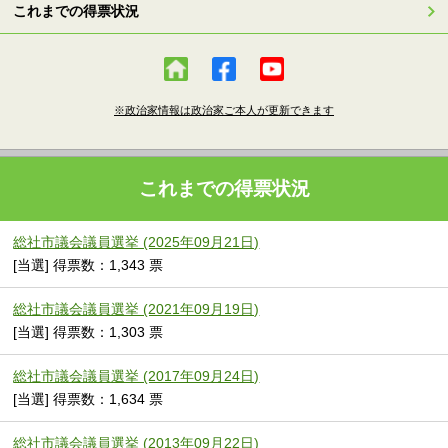
これまでの得票状況
※政治家情報は政治家ご本人が更新できます
これまでの得票状況
総社市議会議員選挙 (2025年09月21日)
[当選] 得票数：1,343 票
総社市議会議員選挙 (2021年09月19日)
[当選] 得票数：1,303 票
総社市議会議員選挙 (2017年09月24日)
[当選] 得票数：1,634 票
総社市議会議員選挙 (2013年09月22日)