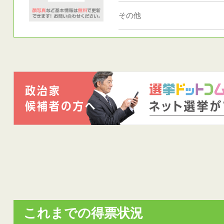
その他
これまでの得票状況