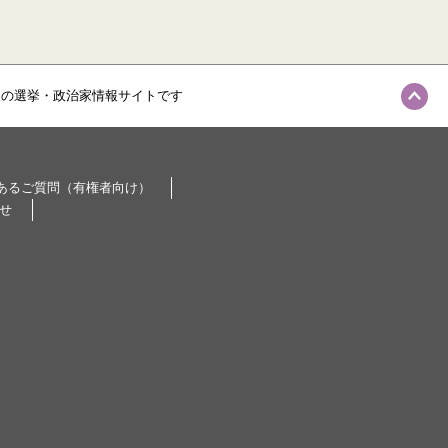
級の選挙・政治家情報サイトです
あるご質問（有権者向け）
せ