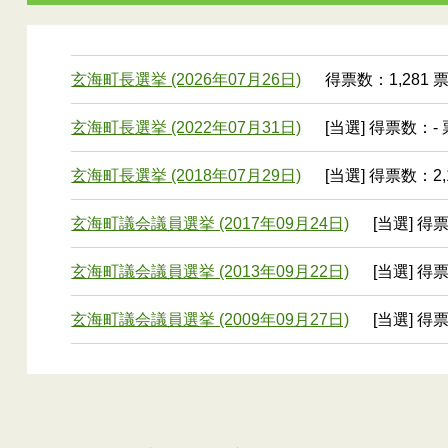
玄海町長選挙 (2026年07月26日)
得票数：1,281 
玄海町長選挙 (2022年07月31日)
[当選] 得票数：- 
玄海町長選挙 (2018年07月29日)
[当選] 得票数：2,
玄海町議会議員選挙 (2017年09月24日)
[当選] 得
玄海町議会議員選挙 (2013年09月22日)
[当選] 得
玄海町議会議員選挙 (2009年09月27日)
[当選] 得