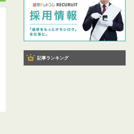
記事ランキング