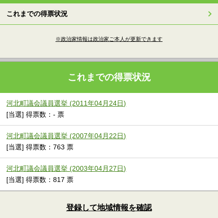
これまでの得票状況
※政治家情報は政治家ご本人が更新できます
これまでの得票状況
河北町議会議員選挙 (2011年04月24日)
[当選] 得票数：- 票
河北町議会議員選挙 (2007年04月22日)
[当選] 得票数：763 票
河北町議会議員選挙 (2003年04月27日)
[当選] 得票数：817 票
登録して地域情報を確認