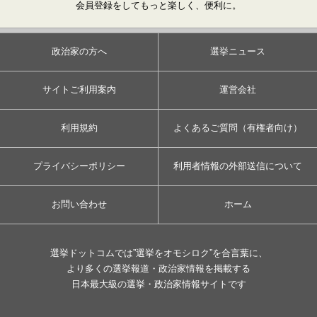
会員登録をしてもっと楽しく、便利に。
政治家の方へ
選挙ニュース
サイトご利用案内
運営会社
利用規約
よくあるご質問（有権者向け）
プライバシーポリシー
利用者情報の外部送信について
お問い合わせ
ホーム
選挙ドットコムでは”選挙をオモシロク”を合言葉に、
より多くの選挙報道・政治家情報を掲載する
日本最大級の選挙・政治家情報サイトです