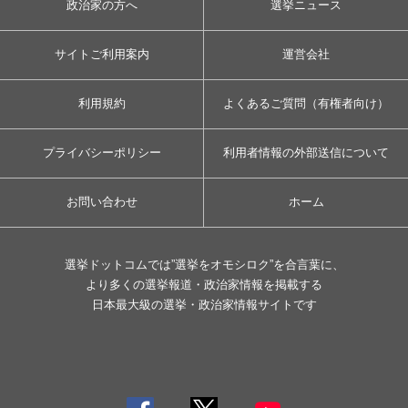
政治家の方へ
選挙ニュース
サイトご利用案内
運営会社
利用規約
よくあるご質問（有権者向け）
プライバシーポリシー
利用者情報の外部送信について
お問い合わせ
ホーム
選挙ドットコムでは”選挙をオモシロク”を合言葉に、
より多くの選挙報道・政治家情報を掲載する
日本最大級の選挙・政治家情報サイトです