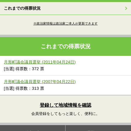
これまでの得票状況
※政治家情報は政治家ご本人が更新できます
これまでの得票状況
月形町議会議員選挙 (2011年04月24日)
[当選] 得票数：372 票
月形町議会議員選挙 (2007年04月22日)
[当選] 得票数：313 票
登録して地域情報を確認
会員登録をしてもっと楽しく、便利に。