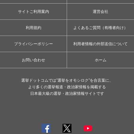
サイトご利用案内
運営会社
利用規約
よくあるご質問（有権者向け）
プライバシーポリシー
利用者情報の外部送信について
お問い合わせ
ホーム
選挙ドットコムでは”選挙をオモシロク”を合言葉に、
より多くの選挙報道・政治家情報を掲載する
日本最大級の選挙・政治家情報サイトです