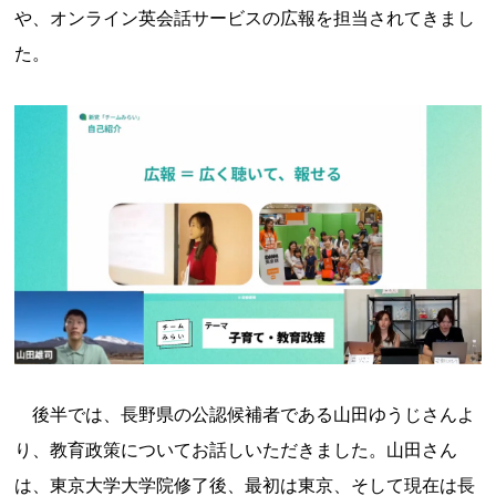
や、オンライン英会話サービスの広報を担当されてきまし
た。
後半では、長野県の公認候補者である山田ゆうじさんよ
り、教育政策についてお話しいただきました。山田さん
は、東京大学大学院修了後、最初は東京、そして現在は長