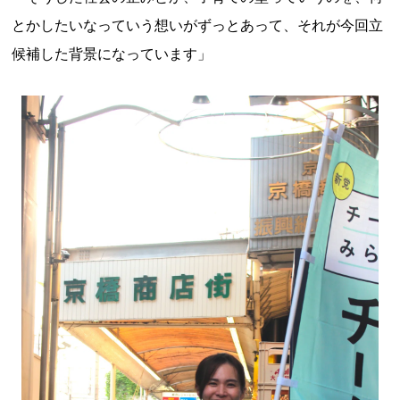
とかしたいなっていう想いがずっとあって、それが今回立
候補した背景になっています」