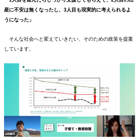
産に不安は無くなったし、3人目も現実的に考えられるよ
うになった」
そんな社会へと変えていきたい、そのための政策を提案
しています。