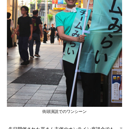
街頭演説でのワンシーン