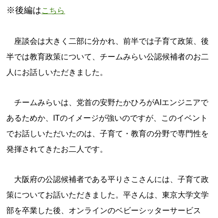
※後編は
こちら
座談会は大きく二部に分かれ、前半では子育て政策、後
半では教育政策について、チームみらい公認候補者のお二
人にお話しいただきました。
チームみらいは、党首の安野たかひろがAIエンジニアで
あるためか、ITのイメージが強いのですが、このイベント
でお話しいただいたのは、子育て・教育の分野で専門性を
発揮されてきたお二人です。
大阪府の公認候補者である平りさこさんには、子育て政
策についてお話いただきました。平さんは、東京大学文学
部を卒業した後、オンラインのベビーシッターサービス