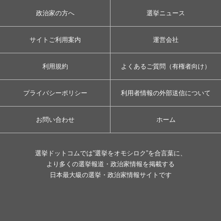
政治家の方へ
選挙ニュース
サイトご利用案内
運営会社
利用規約
よくあるご質問（有権者向け）
プライバシーポリシー
利用者情報の外部送信について
お問い合わせ
ホーム
選挙ドットコムでは”選挙をオモシロク”を合言葉に、
より多くの選挙報道・政治家情報を掲載する
日本最大級の選挙・政治家情報サイトです