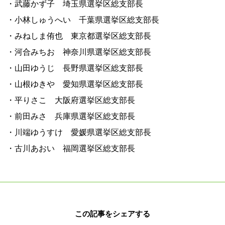
・武藤かず子 埼玉県選挙区総支部長
・小林しゅうへい 千葉県選挙区総支部長
・みねしま侑也 東京都選挙区総支部長
・河合みちお 神奈川県選挙区総支部長
・山田ゆうじ 長野県選挙区総支部長
・山根ゆきや 愛知県選挙区総支部長
・平りさこ 大阪府選挙区総支部長
・前田みさ 兵庫県選挙区総支部長
・川端ゆうすけ 愛媛県選挙区総支部長
・古川あおい 福岡選挙区総支部長
この記事をシェアする