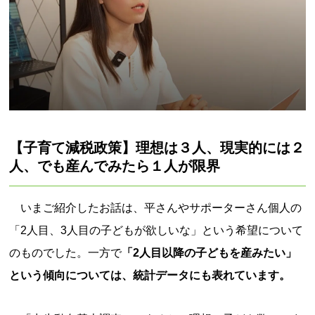
【子育て減税政策】理想は３人、現実的には２
人、でも産んでみたら１人が限界
いまご紹介したお話は、平さんやサポーターさん個人の
「2人目、3人目の子どもが欲しいな」という希望について
のものでした。一方で
「2人目以降の子どもを産みたい」
という傾向については、統計データにも表れています。