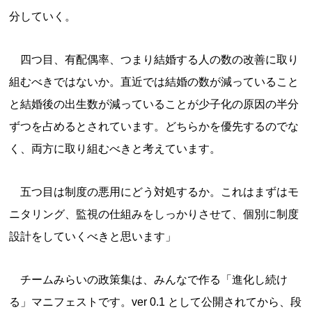
分していく。
四つ目、有配偶率、つまり結婚する人の数の改善に取り
組むべきではないか。直近では結婚の数が減っていること
と結婚後の出生数が減っていることが少子化の原因の半分
ずつを占めるとされています。どちらかを優先するのでな
く、両方に取り組むべきと考えています。
五つ目は制度の悪用にどう対処するか。これはまずはモ
ニタリング、監視の仕組みをしっかりさせて、個別に制度
設計をしていくべきと思います」
チームみらいの政策集は、みんなで作る「進化し続け
る」マニフェストです。ver 0.1 として公開されてから、段