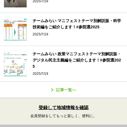
2025/7/19
チームみらい マニフェストテーマ別解説版・科学
技術編をご紹介します！#参院選2025
2025/7/19
チームみらい 政策マニフェストテーマ別解説版・
デジタル民主主義編をご紹介します！#参院選202
5
2025/7/19
記事一覧へ
登録して地域情報を確認
会員登録をしてもっと楽しく、便利に。