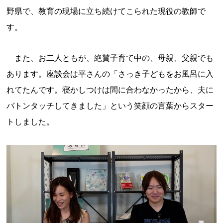
野県で、教育の現場に立ち続けてこられた現役の教師で
す。
また、お二人ともが、絶賛子育て中の、母親、父親でも
あります。座談会は平さんの「さっき子どもをお風呂に入
れてたんです。寝かしつけは間に合わなかったから、夫に
バトンタッチしてきました」という笑顔の言葉からスター
トしました。