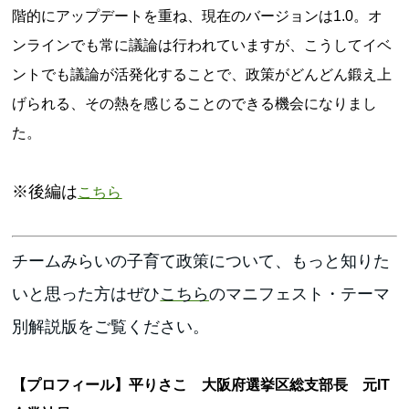
階的にアップデートを重ね、現在のバージョンは1.0。オ
ンラインでも常に議論は行われていますが、こうしてイベ
ントでも議論が活発化することで、政策がどんどん鍛え上
げられる、その熱を感じることのできる機会になりまし
た。
※後編は
こちら
チームみらいの子育て政策について、もっと知りた
いと思った方はぜひ
こちら
のマニフェスト・テーマ
別解説版をご覧ください。
【プロフィール】平りさこ 大阪府選挙区総支部長 元IT