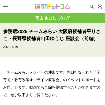
高山 さとし ブログ
参院選2025 チームみらい 大阪府候補者平りさ
こ・長野県候補者山田ゆうじ 座談会（前編）
2025/7/19
チームみらいメンバーの沖田です。先日行なわれた「子
育て・教育政策オンライン座談会」のイベントレポートを
お届けします。動画でも全編を視聴することができますの
で、ぜひ以下よりご覧ください。