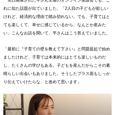
先日開催された平さん主催のオンライン座談会でも、こ
れに似た話題が出ていました。「2人目の子どもが欲しい
けれど、経済的な理由で踏み切れない。でも、子育てはと
ても楽しくて、幸せに感じているから、なんとか産みた
い」こんなお話を聞いて、平さんはこう答えていました。
「最初に『子育ての壁を教えて下さい』と問題提起で始め
ましたけれど、子育ては本来的にはとても楽しいものだ
し、たくさんの学びもある。子どもを産んだからこその素
晴らしい出会いもありました。そうしたプラス面もしっか
り伝えていけたらな、と改めて思います」