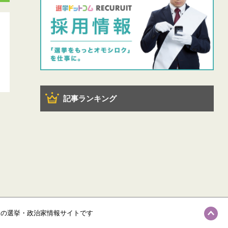
記事ランキング
級の選挙・政治家情報サイトです