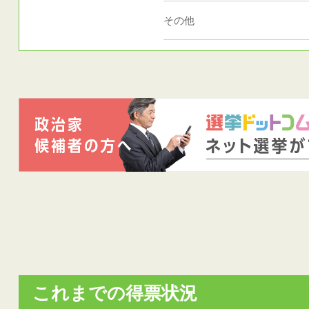
その他
これまでの得票状況