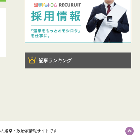
記事ランキング
級の選挙・政治家情報サイトです