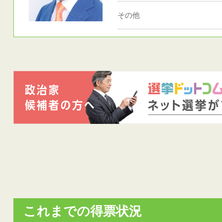
その他
これまでの得票状況