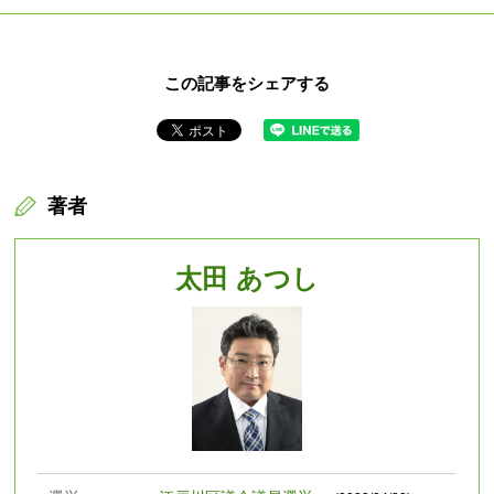
この記事をシェアする
著者
太田 あつし