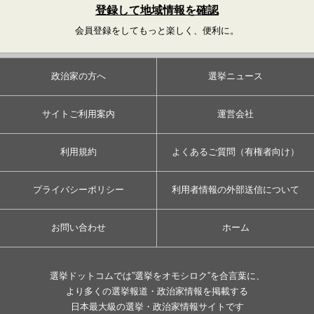
登録して地域情報を確認
会員登録をしてもっと楽しく、便利に。
政治家の方へ
選挙ニュース
サイトご利用案内
運営会社
利用規約
よくあるご質問（有権者向け）
プライバシーポリシー
利用者情報の外部送信について
お問い合わせ
ホーム
選挙ドットコムでは”選挙をオモシロク”を合言葉に、
より多くの選挙報道・政治家情報を掲載する
日本最大級の選挙・政治家情報サイトです