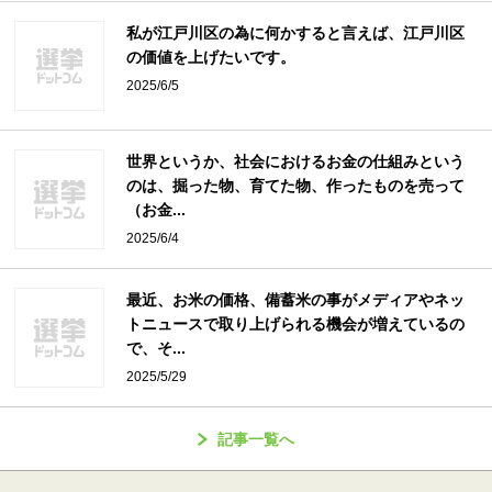
私が江戸川区の為に何かすると言えば、江戸川区
の価値を上げたいです。
2025/6/5
世界というか、社会におけるお金の仕組みという
のは、掘った物、育てた物、作ったものを売って
（お金...
2025/6/4
最近、お米の価格、備蓄米の事がメディアやネッ
トニュースで取り上げられる機会が増えているの
で、そ...
2025/5/29
記事一覧へ