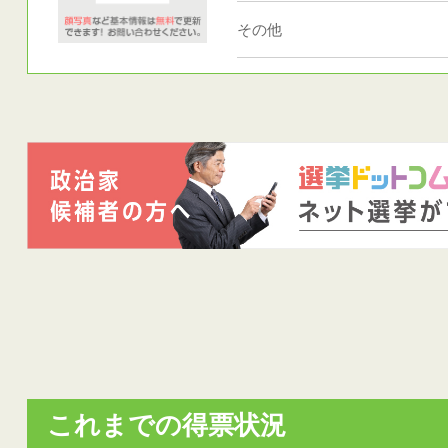
その他
これまでの得票状況