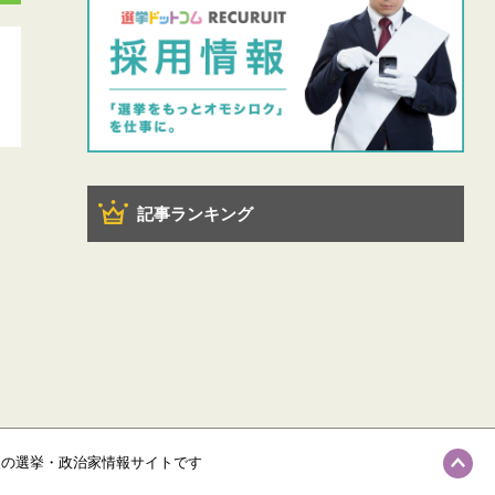
記事ランキング
級の選挙・政治家情報サイトです