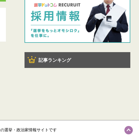
記事ランキング
級の選挙・政治家情報サイトです