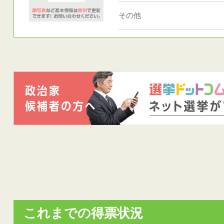
その他
これまでの得票状況