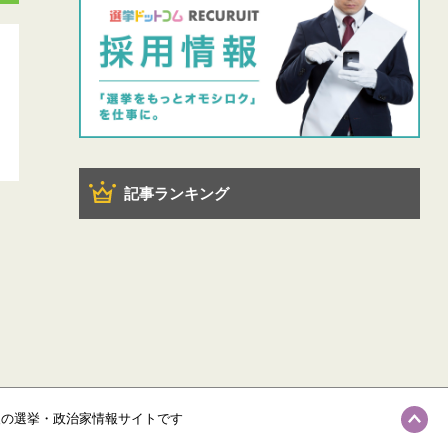
記事ランキング
級の選挙・政治家情報サイトです