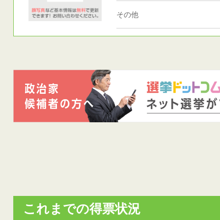
その他
これまでの得票状況