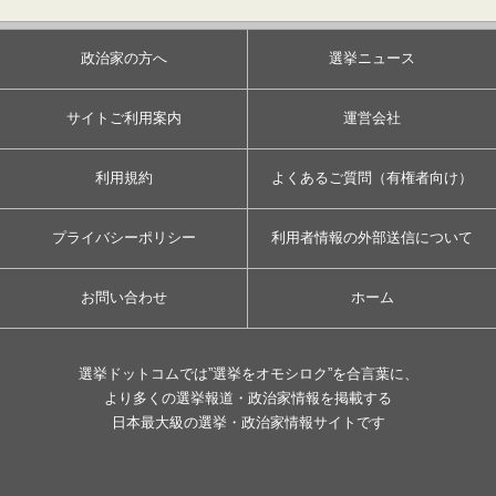
政治家の方へ
選挙ニュース
サイトご利用案内
運営会社
利用規約
よくあるご質問（有権者向け）
プライバシーポリシー
利用者情報の外部送信について
お問い合わせ
ホーム
選挙ドットコムでは”選挙をオモシロク”を合言葉に、
より多くの選挙報道・政治家情報を掲載する
日本最大級の選挙・政治家情報サイトです