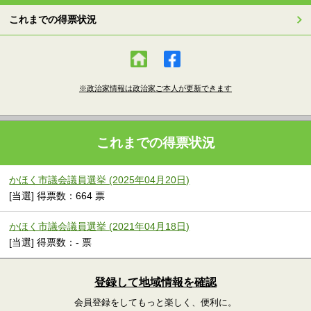
これまでの得票状況
※政治家情報は政治家ご本人が更新できます
これまでの得票状況
かほく市議会議員選挙 (2025年04月20日)
[当選] 得票数：664 票
かほく市議会議員選挙 (2021年04月18日)
[当選] 得票数：- 票
登録して地域情報を確認
会員登録をしてもっと楽しく、便利に。