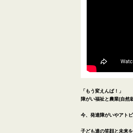
「もう変えんば！」
障がい福祉と農業(自然
今、発達障がいやアトピ
子ども達の笑顔と未来を