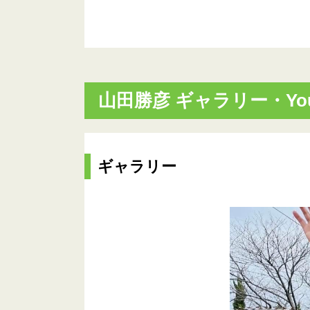
山田勝彦 ギャラリー・You
ギャラリー