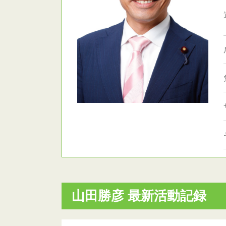
山田勝彦 最新活動記録