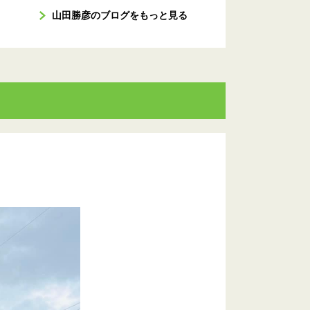
山田勝彦のブログをもっと見る