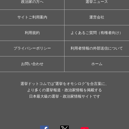
政治家の方へ
選挙ニュース
サイトご利用案内
運営会社
利用規約
よくあるご質問（有権者向け）
プライバシーポリシー
利用者情報の外部送信について
お問い合わせ
ホーム
選挙ドットコムでは”選挙をオモシロク”を合言葉に、
より多くの選挙報道・政治家情報を掲載する
日本最大級の選挙・政治家情報サイトです