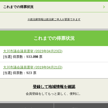
これまでの得票状況
※政治家情報は政治家ご本人が更新できます
これまでの得票状況
大川市議会議員選挙 (2023年04月23日)
[当選] 得票数：933
票
.098
大川市議会議員選挙 (2019年04月21日)
[当選] 得票数：923 票
登録して地域情報を確認
会員登録をしてもっと楽しく、便利に。