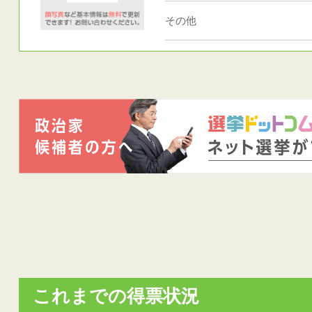
その他
これまでの得票状況