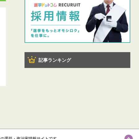
記事ランキング
級の選挙・政治家情報サイトです