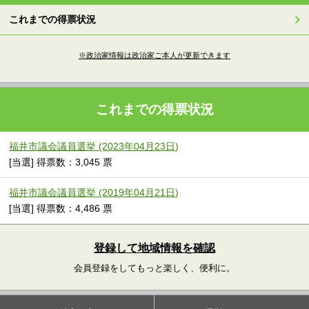
これまでの得票状況
※政治家情報は政治家ご本人が更新できます
これまでの得票状況
福井市議会議員選挙 (2023年04月23日)
[当選] 得票数：3,045 票
福井市議会議員選挙 (2019年04月21日)
[当選] 得票数：4,486 票
登録して地域情報を確認
会員登録をしてもっと楽しく、便利に。