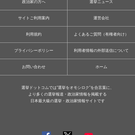
政治家の方へ
選挙ニュース
サイトご利用案内
運営会社
利用規約
よくあるご質問（有権者向け）
プライバシーポリシー
利用者情報の外部送信について
お問い合わせ
ホーム
選挙ドットコムでは”選挙をオモシロク”を合言葉に、
より多くの選挙報道・政治家情報を掲載する
日本最大級の選挙・政治家情報サイトです