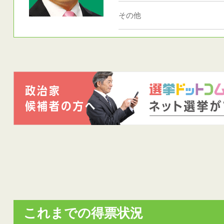
その他
これまでの得票状況