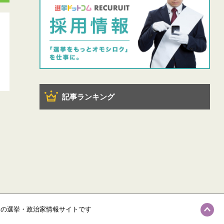
記事ランキング
級の選挙・政治家情報サイトです