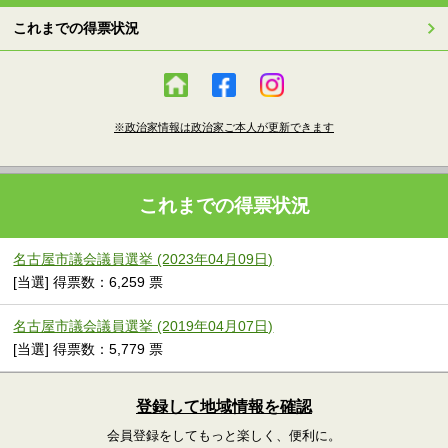
これまでの得票状況
※政治家情報は政治家ご本人が更新できます
これまでの得票状況
名古屋市議会議員選挙 (2023年04月09日)
[当選] 得票数：6,259 票
名古屋市議会議員選挙 (2019年04月07日)
[当選] 得票数：5,779 票
登録して地域情報を確認
会員登録をしてもっと楽しく、便利に。