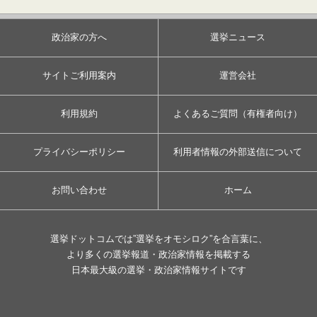
政治家の方へ
選挙ニュース
サイトご利用案内
運営会社
利用規約
よくあるご質問（有権者向け）
プライバシーポリシー
利用者情報の外部送信について
お問い合わせ
ホーム
選挙ドットコムでは”選挙をオモシロク”を合言葉に、
より多くの選挙報道・政治家情報を掲載する
日本最大級の選挙・政治家情報サイトです