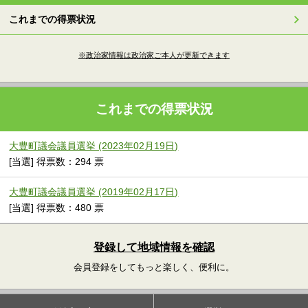
これまでの得票状況
※政治家情報は政治家ご本人が更新できます
これまでの得票状況
大豊町議会議員選挙 (2023年02月19日)
[当選] 得票数：294 票
大豊町議会議員選挙 (2019年02月17日)
[当選] 得票数：480 票
登録して地域情報を確認
会員登録をしてもっと楽しく、便利に。