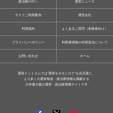
政治家の方へ
選挙ニュース
サイトご利用案内
運営会社
利用規約
よくあるご質問（有権者向け）
プライバシーポリシー
利用者情報の外部送信について
お問い合わせ
ホーム
選挙ドットコムでは”選挙をオモシロク”を合言葉に、
より多くの選挙報道・政治家情報を掲載する
日本最大級の選挙・政治家情報サイトです