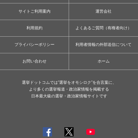
サイトご利用案内
運営会社
利用規約
よくあるご質問（有権者向け）
プライバシーポリシー
利用者情報の外部送信について
お問い合わせ
ホーム
選挙ドットコムでは”選挙をオモシロク”を合言葉に、
より多くの選挙報道・政治家情報を掲載する
日本最大級の選挙・政治家情報サイトです