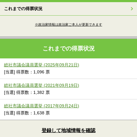
これまでの得票状況
※政治家情報は政治家ご本人が更新できます
これまでの得票状況
総社市議会議員選挙 (2025年09月21日)
[当選] 得票数：1,096 票
総社市議会議員選挙 (2021年09月19日)
[当選] 得票数：1,382 票
総社市議会議員選挙 (2017年09月24日)
[当選] 得票数：1,638 票
登録して地域情報を確認