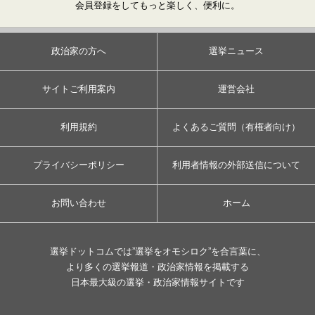
会員登録をしてもっと楽しく、便利に。
政治家の方へ
選挙ニュース
サイトご利用案内
運営会社
利用規約
よくあるご質問（有権者向け）
プライバシーポリシー
利用者情報の外部送信について
お問い合わせ
ホーム
選挙ドットコムでは”選挙をオモシロク”を合言葉に、
より多くの選挙報道・政治家情報を掲載する
日本最大級の選挙・政治家情報サイトです