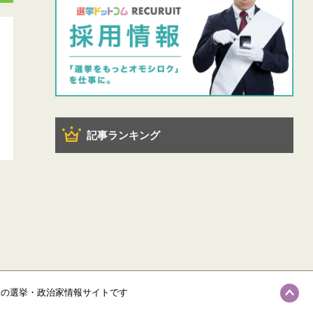
記事ランキング
級の選挙・政治家情報サイトです