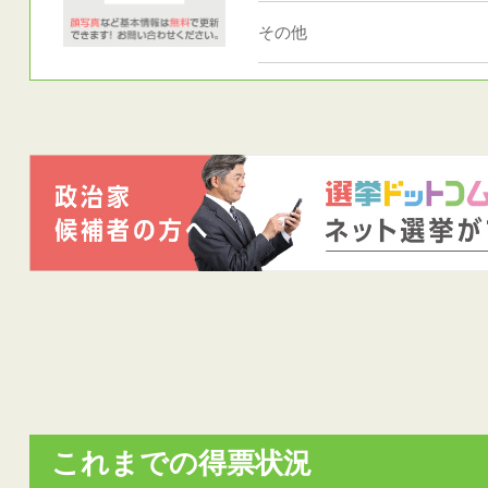
その他
これまでの得票状況