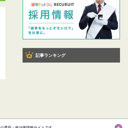
記事ランキング
級の選挙・政治家情報サイトです