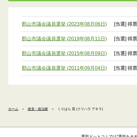
郡山市議会議員選挙 (2023年08月06日)
[当選] 得票
郡山市議会議員選挙 (2019年08月11日)
[当選] 得票
郡山市議会議員選挙 (2015年08月09日)
[当選] 得票
郡山市議会議員選挙 (2011年09月04日)
[当選] 得票
ホーム
＞
政党・政治家
＞
くりはら 晃 (クリハラ アキラ)
選挙ドットコムでは”選挙をオ