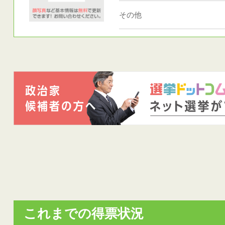
その他
これまでの得票状況