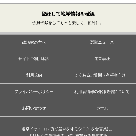
登録して地域情報を確認
会員登録をしてもっと楽しく、便利に。
政治家の方へ
選挙ニュース
サイトご利用案内
運営会社
利用規約
よくあるご質問（有権者向け）
プライバシーポリシー
利用者情報の外部送信について
お問い合わせ
ホーム
選挙ドットコムでは”選挙をオモシロク”を合言葉に、
より多くの選挙報道・政治家情報を掲載する