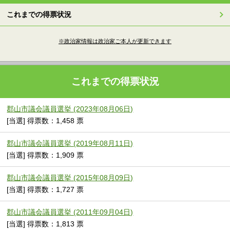
これまでの得票状況
※政治家情報は政治家ご本人が更新できます
これまでの得票状況
郡山市議会議員選挙 (2023年08月06日)
[当選] 得票数：1,458 票
郡山市議会議員選挙 (2019年08月11日)
[当選] 得票数：1,909 票
郡山市議会議員選挙 (2015年08月09日)
[当選] 得票数：1,727 票
郡山市議会議員選挙 (2011年09月04日)
[当選] 得票数：1,813 票